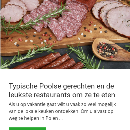
Typische Poolse gerechten en de
leukste restaurants om ze te eten
Als u op vakantie gaat wilt u vaak zo veel mogelijk
van de lokale keuken ontdekken. Om u alvast op
weg te helpen in Polen ...