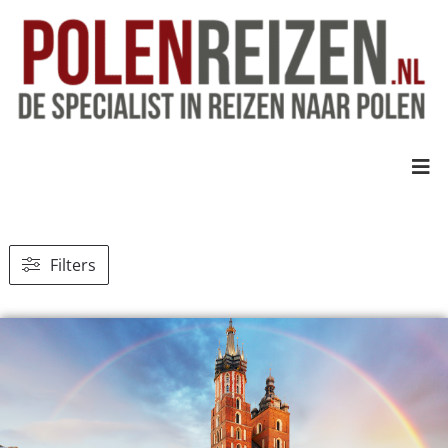
Filters