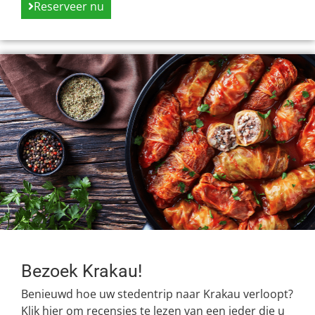
Reserveer nu
Bezoek Krakau!
Benieuwd hoe uw stedentrip naar Krakau verloopt?
Klik hier om recensies te lezen van een ieder die u