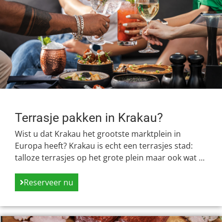
Terrasje pakken in Krakau?
Wist u dat Krakau het grootste marktplein in
Europa heeft? Krakau is echt een terrasjes stad:
talloze terrasjes op het grote plein maar ook wat ...
Reserveer nu