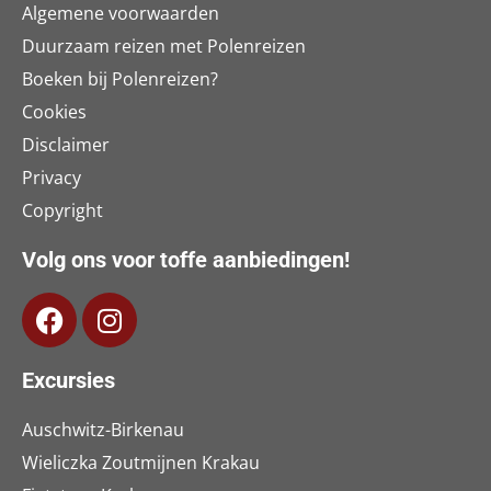
Algemene voorwaarden
Duurzaam reizen met Polenreizen
Boeken bij Polenreizen?
Cookies
Disclaimer
Privacy
Copyright
Volg ons voor toffe aanbiedingen!
Excursies
Auschwitz-Birkenau
Wieliczka Zoutmijnen Krakau