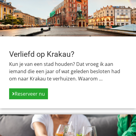
Verliefd op Krakau?
Kun je van een stad houden? Dat vroeg ik aan
iemand die een jaar of wat geleden besloten had
om naar Krakau te verhuizen. Waarom ...
Reserveer nu