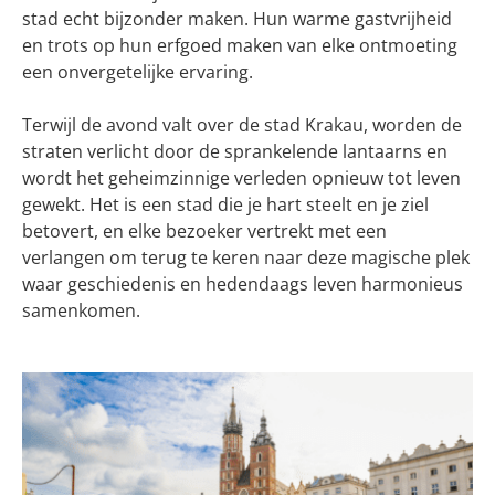
stad echt bijzonder maken. Hun warme gastvrijheid
en trots op hun erfgoed maken van elke ontmoeting
een onvergetelijke ervaring.
Terwijl de avond valt over de stad Krakau, worden de
straten verlicht door de sprankelende lantaarns en
wordt het geheimzinnige verleden opnieuw tot leven
gewekt. Het is een stad die je hart steelt en je ziel
betovert, en elke bezoeker vertrekt met een
verlangen om terug te keren naar deze magische plek
waar geschiedenis en hedendaags leven harmonieus
samenkomen.