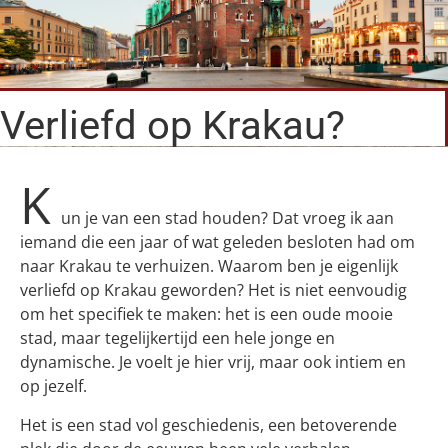
Verliefd op Krakau?
K
un je van een stad houden? Dat vroeg ik aan
iemand die een jaar of wat geleden besloten had om
naar Krakau te verhuizen. Waarom ben je eigenlijk
verliefd op Krakau geworden? Het is niet eenvoudig
om het specifiek te maken: het is een oude mooie
stad, maar tegelijkertijd een hele jonge en
dynamische. Je voelt je hier vrij, maar ook intiem en
op jezelf.
Het is een stad vol geschiedenis, een betoverende