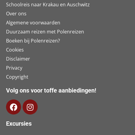
Schoolreis naar Krakau en Auschwitz
Over ons
Algemene voorwaarden
Duurzaam reizen met Polenreizen
Boeken bij Polenreizen?
Cookies
Disclaimer
Privacy
Copyright
Volg ons voor toffe aanbiedingen!
Excursies