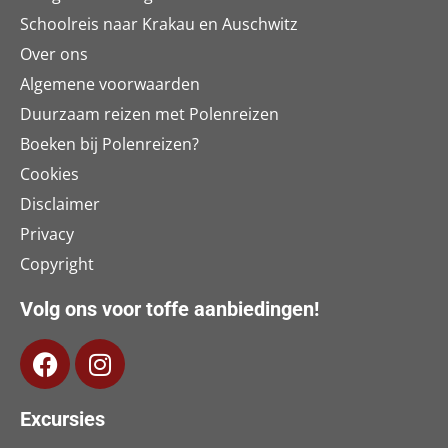
Schoolreis naar Krakau en Auschwitz
Over ons
Algemene voorwaarden
Duurzaam reizen met Polenreizen
Boeken bij Polenreizen?
Cookies
Disclaimer
Privacy
Copyright
Volg ons voor toffe aanbiedingen!
Excursies