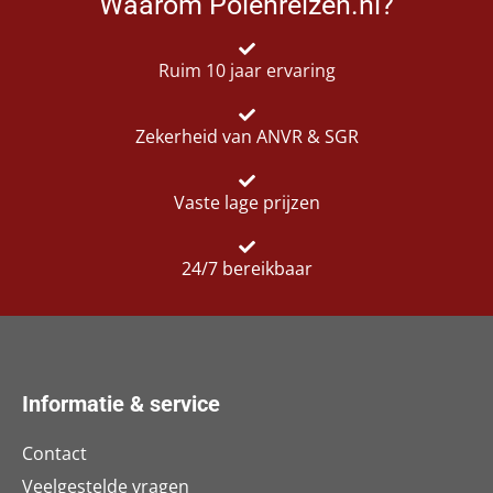
Waarom Polenreizen.nl?
Ruim 10 jaar ervaring
Zekerheid van ANVR & SGR
Vaste lage prijzen
24/7 bereikbaar
Informatie & service
Contact
Veelgestelde vragen