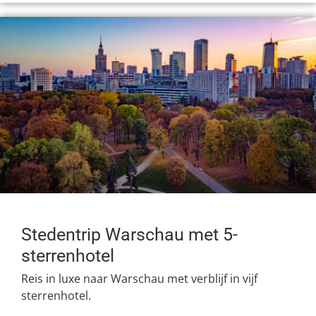
Stedentrip Warschau met 5-
sterrenhotel
Reis in luxe naar Warschau met verblijf in vijf
sterrenhotel.