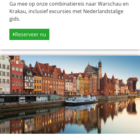
Ga mee op onze combinatiereis naar Warschau en
Krakau, inclusief excursies met Nederlandstalige
gids.
Reserveer nu