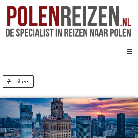
Filters