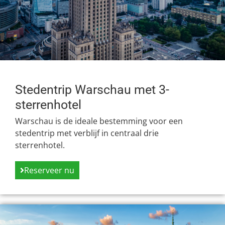
Stedentrip Warschau met 3-
sterrenhotel
Warschau is de ideale bestemming voor een
stedentrip met verblijf in centraal drie
sterrenhotel.
Reserveer nu