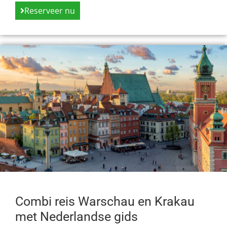
Reserveer nu
Combi reis Warschau en Krakau
met Nederlandse gids