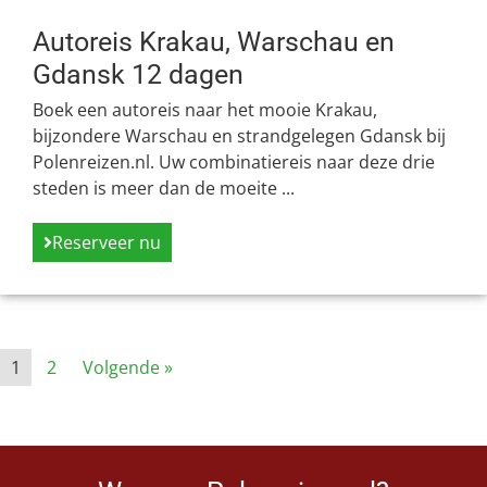
Autoreis Krakau, Warschau en
Gdansk 12 dagen
Boek een autoreis naar het mooie Krakau,
bijzondere Warschau en strandgelegen Gdansk bij
Polenreizen.nl. Uw combinatiereis naar deze drie
steden is meer dan de moeite ...
Reserveer nu
1
2
Volgende »