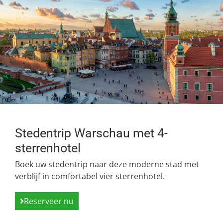
Stedentrip Warschau met 4-
sterrenhotel
Boek uw stedentrip naar deze moderne stad met
verblijf in comfortabel vier sterrenhotel.
Reserveer nu