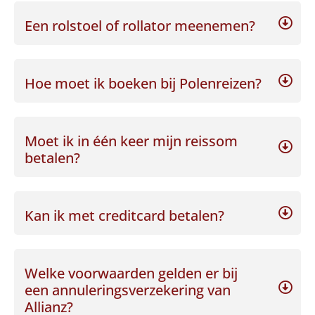
Een rolstoel of rollator meenemen?
Hoe moet ik boeken bij Polenreizen?
Moet ik in één keer mijn reissom
betalen?
Kan ik met creditcard betalen?
Welke voorwaarden gelden er bij
een annuleringsverzekering van
Allianz?