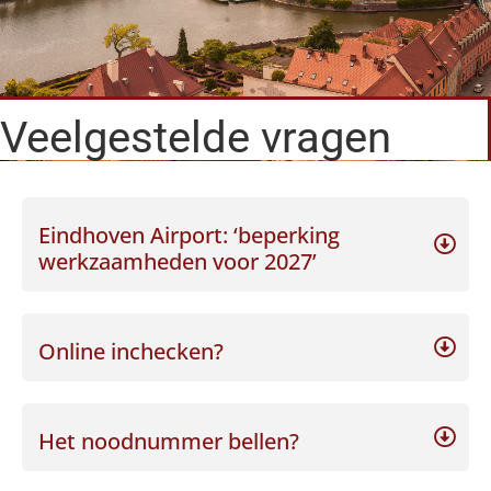
Veelgestelde vragen
Eindhoven Airport: ‘beperking
werkzaamheden voor 2027’
Online inchecken?
Het noodnummer bellen?