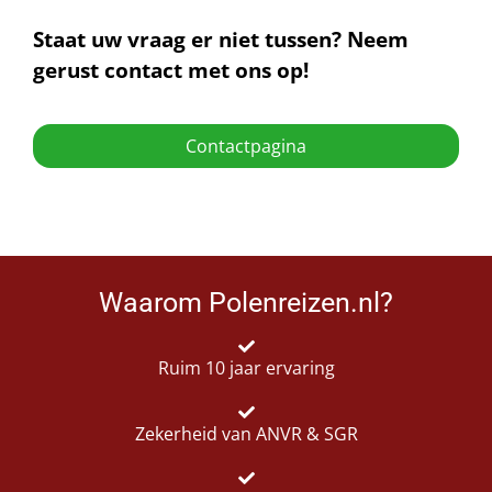
Staat uw vraag er niet tussen? Neem
gerust contact met ons op!
Contactpagina
Waarom Polenreizen.nl?
Ruim 10 jaar ervaring
Zekerheid van ANVR & SGR