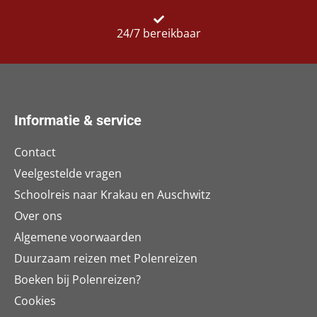
24/7 bereikbaar
Informatie & service
Contact
Veelgestelde vragen
Schoolreis naar Krakau en Auschwitz
Over ons
Algemene voorwaarden
Duurzaam reizen met Polenreizen
Boeken bij Polenreizen?
Cookies