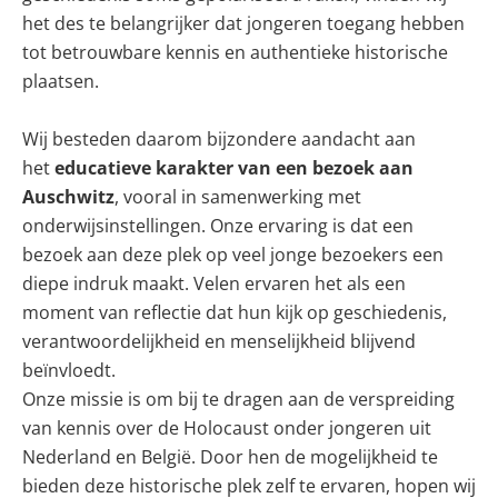
het des te belangrijker dat jongeren toegang hebben
tot betrouwbare kennis en authentieke historische
plaatsen.
Wij besteden daarom bijzondere aandacht aan
het
educatieve karakter van een bezoek aan
Auschwitz
, vooral in samenwerking met
onderwijsinstellingen. Onze ervaring is dat een
bezoek aan deze plek op veel jonge bezoekers een
diepe indruk maakt. Velen ervaren het als een
moment van reflectie dat hun kijk op geschiedenis,
verantwoordelijkheid en menselijkheid blijvend
beïnvloedt.
Onze missie is om bij te dragen aan de verspreiding
van kennis over de Holocaust onder jongeren uit
Nederland en België. Door hen de mogelijkheid te
bieden deze historische plek zelf te ervaren, hopen wij