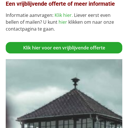
Een vrijblijvende offerte of meer informatie
Informatie aanvragen:
Klik hier.
Liever eerst even
bellen of mailen? U kunt
hier
klikken om naar onze
contactpagina te gaan.
Klik hier voor een vrijblijvende offerte