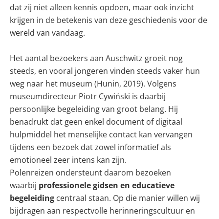
dat zij niet alleen kennis opdoen, maar ook inzicht
krijgen in de betekenis van deze geschiedenis voor de
wereld van vandaag.
Het aantal bezoekers aan Auschwitz groeit nog
steeds, en vooral jongeren vinden steeds vaker hun
weg naar het museum (Hunin, 2019). Volgens
museumdirecteur Piotr Cywiński is daarbij
persoonlijke begeleiding van groot belang. Hij
benadrukt dat geen enkel document of digitaal
hulpmiddel het menselijke contact kan vervangen
tijdens een bezoek dat zowel informatief als
emotioneel zeer intens kan zijn.
Polenreizen ondersteunt daarom bezoeken
waarbij
professionele gidsen en educatieve
begeleiding
centraal staan. Op die manier willen wij
bijdragen aan respectvolle herinneringscultuur en