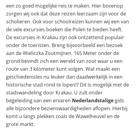
een zo goed mogelijke reis te maken. Hier bovenop
zorgen wij ook dat deze reizen leerzaam zijn voor de
scholieren. Ook voor schoolreizen kunnen wij een van
de vele excursies boeken die Polen te bieden heeft.
De excursies in Krakau zijn ook ontzettend populair
onder de toeristen. Breng bijvoorbeeld een bezoek
aan de Wieliczka Zoutmijnen. 165 Meter onder de
grond bevindt zich een wereld van zout waar u een
route van 3 kilometer kunt volgen.
Wat maakt een
geschiedenisles nu leuker dan daadwerkelijk in een
historische stad rond te lopen!? Dit is mogelijk met de
stadswandeling door Krakau. U zult onder
begeleiding van een ervaren
Nederlandstalige
gids
alle bijzondere bezienswaardigheden aflopen. Hierbij
komt u langs plekken zoals de Wawelheuvel en de
grote markt.