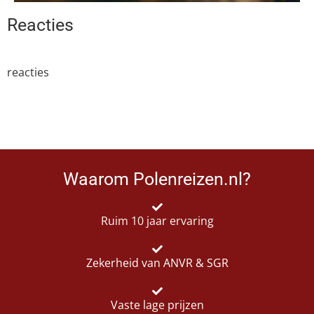
Reacties
reacties
Waarom Polenreizen.nl?
Ruim 10 jaar ervaring
Zekerheid van ANVR & SGR
Vaste lage prijzen