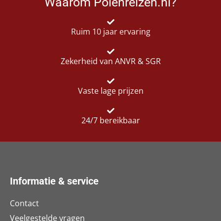
Waarom Polenreizen.nl?
Ruim 10 jaar ervaring
Zekerheid van ANVR & SGR
Vaste lage prijzen
24/7 bereikbaar
Informatie & service
Contact
Veelgestelde vragen