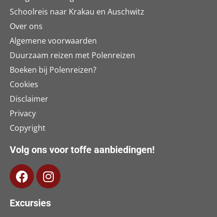
Schoolreis naar Krakau en Auschwitz
Over ons
Algemene voorwaarden
Duurzaam reizen met Polenreizen
Boeken bij Polenreizen?
Cookies
Disclaimer
Privacy
Copyright
Volg ons voor toffe aanbiedingen!
Excursies