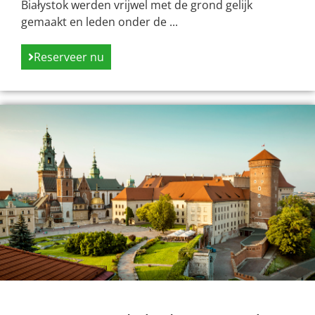
Białystok werden vrijwel met de grond gelijk
gemaakt en leden onder de ...
Reserveer nu