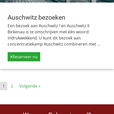
Auschwitz bezoeken
Een bezoek aan Auschwitz I en Auschwitz II
Birkenau is te omschrijven met één woord:
indrukwekkend. U kunt dit bezoek aan
concentratiekamp Auschwitz combineren met ...
Reserveer nu
1
2
Volgende »