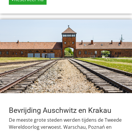
Bevrijding Auschwitz en Krakau
De meeste grote steden werden tijdens de Tweede
Wereldoorlog verwoest. Warschau, Poznań en