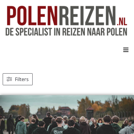
Filters