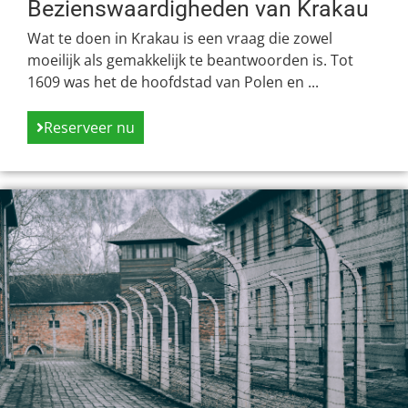
Bezienswaardigheden van Krakau
Wat te doen in Krakau is een vraag die zowel
moeilijk als gemakkelijk te beantwoorden is. Tot
1609 was het de hoofdstad van Polen en ...
Reserveer nu