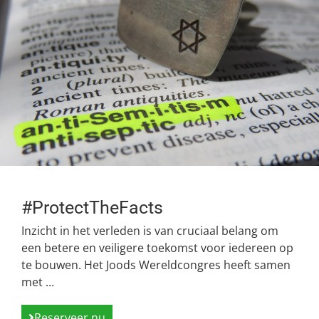
#ProtectTheFacts
Inzicht in het verleden is van cruciaal belang om
een betere en veiligere toekomst voor iedereen op
te bouwen. Het Joods Wereldcongres heeft samen
met ...
Reserveer nu