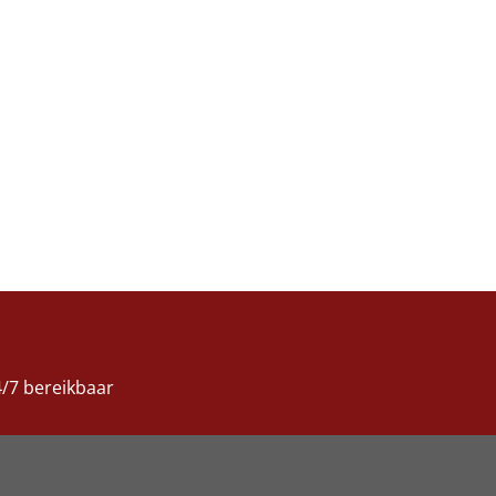
/7 bereikbaar