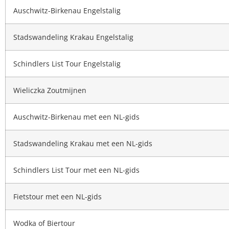
Auschwitz-Birkenau Engelstalig
Stadswandeling Krakau Engelstalig
Schindlers List Tour Engelstalig
Wieliczka Zoutmijnen
Auschwitz-Birkenau met een NL-gids
Stadswandeling Krakau met een NL-gids
Schindlers List Tour met een NL-gids
Fietstour met een NL-gids
Wodka of Biertour