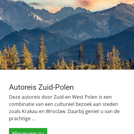
Autoreis Zuid-Polen
Deze autoreis door Zuid-en West Polen is een
combinatie van een cultureel bezoek aan steden
zoals Krakau en Wroclaw. Daarbij geniet u van de
prachtige ...
Reserveer nu