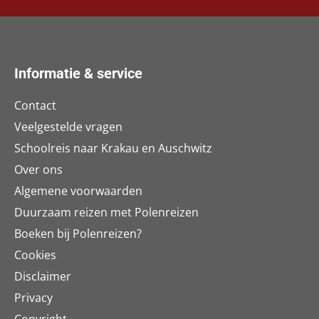
Informatie & service
Contact
Veelgestelde vragen
Schoolreis naar Krakau en Auschwitz
Over ons
Algemene voorwaarden
Duurzaam reizen met Polenreizen
Boeken bij Polenreizen?
Cookies
Disclaimer
Privacy