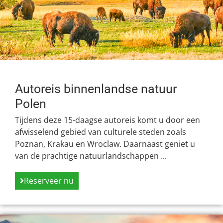
Autoreis binnenlandse natuur
Polen
Tijdens deze 15-daagse autoreis komt u door een
afwisselend gebied van culturele steden zoals
Poznan, Krakau en Wroclaw. Daarnaast geniet u
van de prachtige natuurlandschappen ...
Reserveer nu