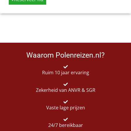
Waarom Polenreizen.nl?
Ruim 10 jaar ervaring
Zekerheid van ANVR & SGR
Vaste lage prijzen
24/7 bereikbaar