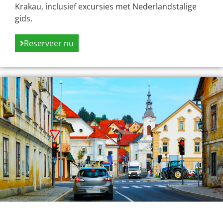
Krakau, inclusief excursies met Nederlandstalige
gids.
Reserveer nu