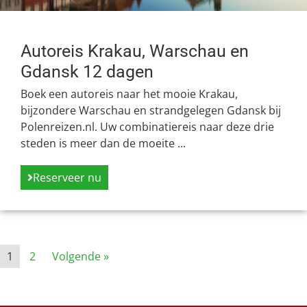
Autoreis Krakau, Warschau en
Gdansk 12 dagen
Boek een autoreis naar het mooie Krakau,
bijzondere Warschau en strandgelegen Gdansk bij
Polenreizen.nl. Uw combinatiereis naar deze drie
steden is meer dan de moeite ...
Reserveer nu
1
2
Volgende »