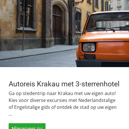
Autoreis Krakau met 3-sterrenhotel
Ga op stedentrip naar Krakau met uw eigen auto!
Kies voor diverse excursies met Nederlandstalige
of Engelstalige gids of ontdek de stad op uw eigen
...
Reserveer nu