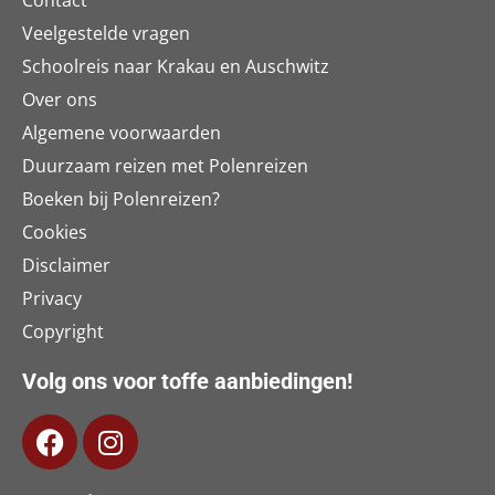
Contact
Veelgestelde vragen
Schoolreis naar Krakau en Auschwitz
Over ons
Algemene voorwaarden
Duurzaam reizen met Polenreizen
Boeken bij Polenreizen?
Cookies
Disclaimer
Privacy
Copyright
Volg ons voor toffe aanbiedingen!