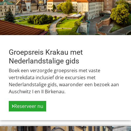
Groepsreis Krakau met
Nederlandstalige gids
Boek een verzorgde groepsreis met vaste
vertrekdata inclusief drie excursies met
Nederlandstalige gids, waaronder een bezoek aan
Auschwitz I en II Birkenau.
Reserveer nu