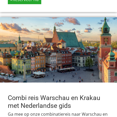
Combi reis Warschau en Krakau
met Nederlandse gids
Ga mee op onze combinatiereis naar Warschau en