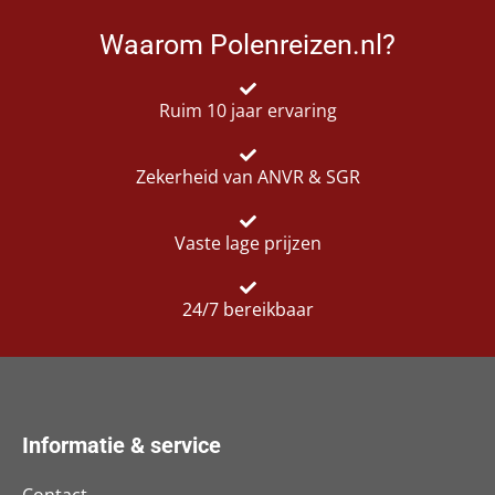
Waarom Polenreizen.nl?
Ruim 10 jaar ervaring
Zekerheid van ANVR & SGR
Vaste lage prijzen
24/7 bereikbaar
Informatie & service