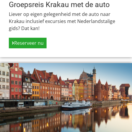
Groepsreis Krakau met de auto
Liever op eigen gelegenheid met de auto naar
Krakau inclusief excursies met Nederlandstalige
gids? Dat kan!
Reserveer nu