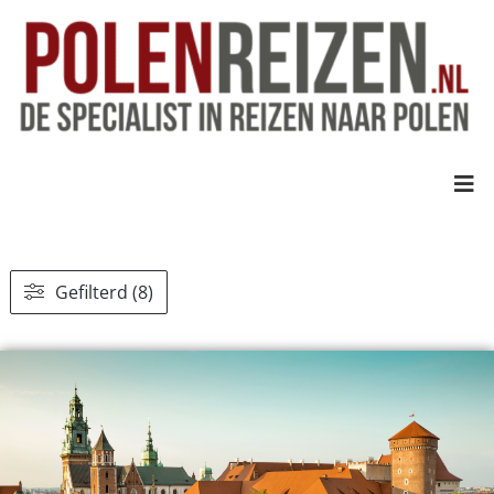
Gefilterd (8)