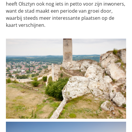
heeft Olsztyn ook nog iets in petto voor zijn inwoners,
want de stad maakt een periode van groei door,
waarbij steeds meer interessante plaatsen op de
kaart verschijnen.