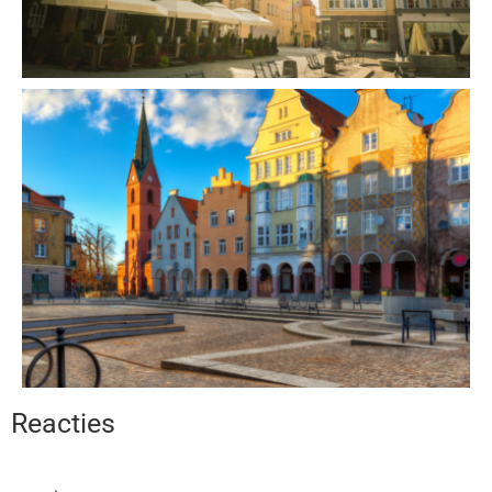
Reacties