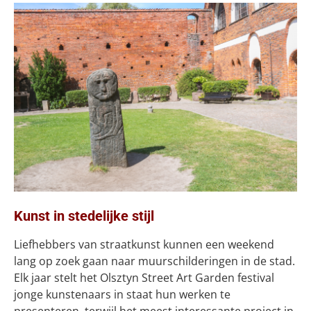
Kunst in stedelijke stijl
Liefhebbers van straatkunst kunnen een weekend
lang op zoek gaan naar muurschilderingen in de stad.
Elk jaar stelt het Olsztyn Street Art Garden festival
jonge kunstenaars in staat hun werken te