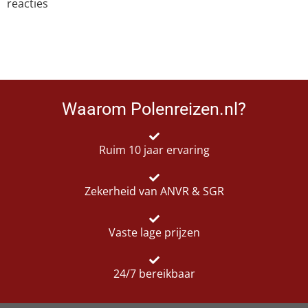
reacties
Waarom Polenreizen.nl?
Ruim 10 jaar ervaring
Zekerheid van ANVR & SGR
Vaste lage prijzen
24/7 bereikbaar