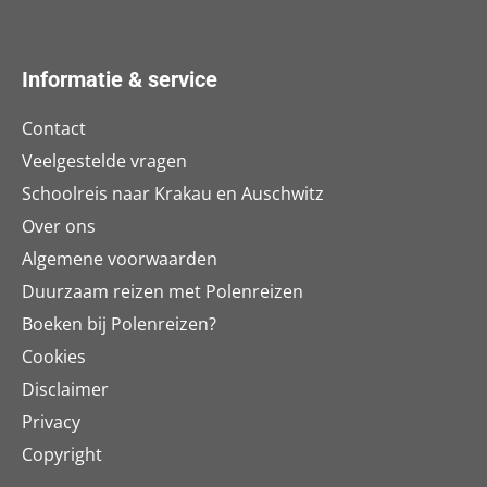
Informatie & service
Contact
Veelgestelde vragen
Schoolreis naar Krakau en Auschwitz
Over ons
Algemene voorwaarden
Duurzaam reizen met Polenreizen
Boeken bij Polenreizen?
Cookies
Disclaimer
Privacy
Copyright