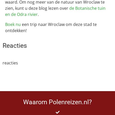
waard. Om nog meer van de natuur van Wroclaw te
zien, kunt u deze blog lezen over
de Botanische tuin
en de Odra rivier
.
Boek nu
een trip naar Wroclaw om deze stad te
ontdekken!
Reacties
reacties
Waarom Polenreizen.nl?