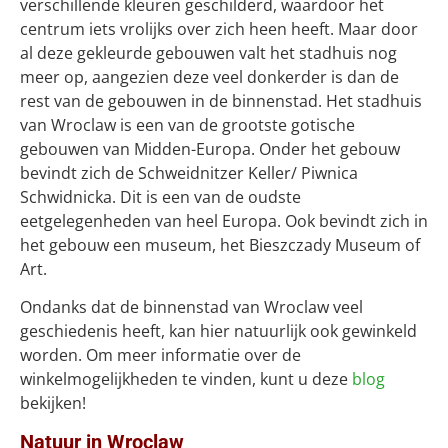
verschillende kleuren geschilderd, waardoor het
centrum iets vrolijks over zich heen heeft. Maar door
al deze gekleurde gebouwen valt het stadhuis nog
meer op, aangezien deze veel donkerder is dan de
rest van de gebouwen in de binnenstad. Het stadhuis
van Wroclaw is een van de grootste gotische
gebouwen van Midden-Europa. Onder het gebouw
bevindt zich de Schweidnitzer Keller/ Piwnica
Schwidnicka. Dit is een van de oudste
eetgelegenheden van heel Europa. Ook bevindt zich in
het gebouw een museum, het Bieszczady Museum of
Art.
Ondanks dat de binnenstad van Wroclaw veel
geschiedenis heeft, kan hier natuurlijk ook gewinkeld
worden. Om meer informatie over de
winkelmogelijkheden te vinden, kunt u deze
blog
bekijken!
Natuur in Wroclaw