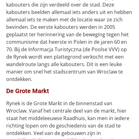
kabouters die zijn verdeeld over de stad. Deze
kabouters beelden allemaal iets anders uit en hebben
allemaal iets te maken met de locatie waar ze zich
bevinden. De eerste kabouters werden in 2005
geplaatst ter herinnering van de beweging tegen het
communisme dat heerste in Polen in de jaren 60 en
70. Bij de Informacja Turistyczna (de Poolse VVV) op
de Rynek wordt een plattegrond verkocht met een
wandelroute langs alle kabouters. Dit is een leuke
manier om snel het stadscentrum van Wroclaw te
ontdekken.
De Grote Markt
Rynek is de Grote Markt in de binnenstad van
Wroclaw. Vanaf het centrale deel van de markt, hier
staat het middeleeuwse Raadhuis, kan men in iedere
richting lopen om de geschiedenis van de stad te
ontdekken. Veel van de gebouwen zijn in