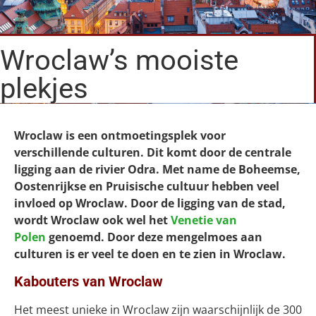
Wroclaw’s mooiste
plekjes
Wroclaw is een ontmoetingsplek voor
verschillende culturen. Dit komt door de centrale
ligging aan de rivier Odra. Met name de Boheemse,
Oostenrijkse en Pruisische cultuur hebben veel
invloed op Wroclaw. Door de ligging van de stad,
wordt Wroclaw ook wel het
Venetie van
Polen
genoemd. Door deze mengelmoes aan
culturen is er veel te doen en te zien in Wroclaw.
Kabouters van Wroclaw
Het meest unieke in Wroclaw zijn waarschijnlijk de 300