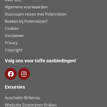
Algemene voorwaarden
Duurzaam reizen met Polenreizen
Boeken bij Polenreizen?
Cookies
Disclaimer
Privacy
Copyright
Volg ons voor toffe aanbiedingen!
Excursies
Auschwitz-Birkenau
Wieliczka Zoutmijnen Krakau