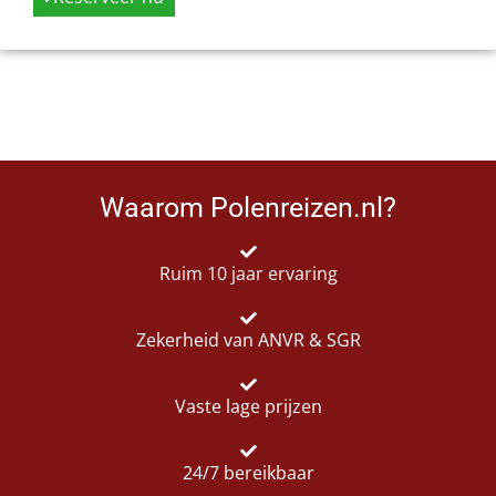
Waarom Polenreizen.nl?
Ruim 10 jaar ervaring
Zekerheid van ANVR & SGR
Vaste lage prijzen
24/7 bereikbaar