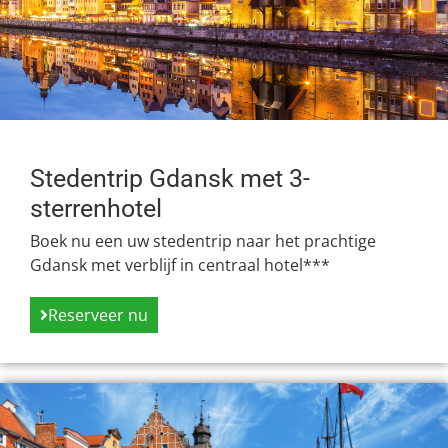
Stedentrip Gdansk met 3-
sterrenhotel
Boek nu een uw stedentrip naar het prachtige
Gdansk met verblijf in centraal hotel***
Reserveer nu