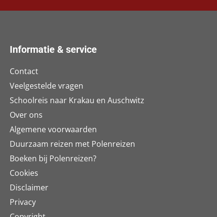
Informatie & service
Contact
Veelgestelde vragen
Schoolreis naar Krakau en Auschwitz
Over ons
Algemene voorwaarden
Duurzaam reizen met Polenreizen
Boeken bij Polenreizen?
Cookies
Disclaimer
Privacy
Copyright