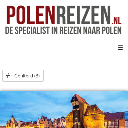
Gefilterd (3)