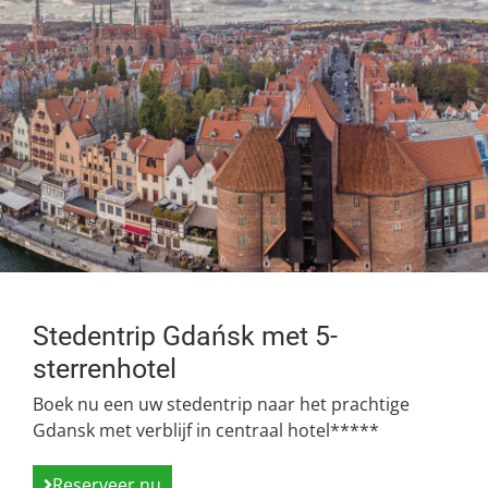
Stedentrip Gdańsk met 5-
sterrenhotel
Boek nu een uw stedentrip naar het prachtige
Gdansk met verblijf in centraal hotel*****
Reserveer nu