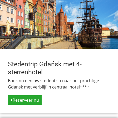
Stedentrip Gdańsk met 4-
sterrenhotel
Boek nu een uw stedentrip naar het prachtige
Gdansk met verblijf in centraal hotel****
Reserveer nu