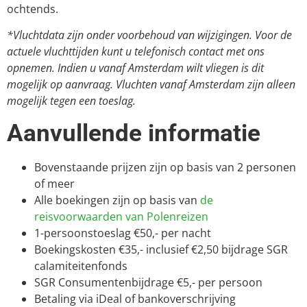
ochtends.
*Vluchtdata zijn onder voorbehoud van wijzigingen. Voor de
actuele vluchttijden kunt u telefonisch contact met ons
opnemen. Indien u vanaf Amsterdam wilt vliegen is dit
mogelijk op aanvraag. Vluchten vanaf Amsterdam zijn alleen
mogelijk tegen een toeslag.
Aanvullende informatie
Bovenstaande prijzen zijn op basis van 2 personen
of meer
Alle boekingen zijn op basis van
de
reisvoorwaarden van Polenreizen
1-persoonstoeslag €50,- per nacht
Boekingskosten €35,- inclusief €2,50 bijdrage SGR
calamiteitenfonds
SGR Consumentenbijdrage €5,- per persoon
Betaling via iDeal of bankoverschrijving