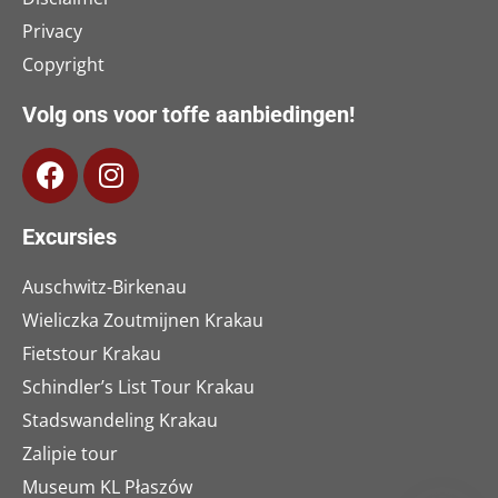
Privacy
Copyright
Volg ons voor toffe aanbiedingen!
Excursies
Auschwitz-Birkenau
Wieliczka Zoutmijnen Krakau
Fietstour Krakau
Schindler’s List Tour Krakau
Stadswandeling Krakau
Zalipie tour
Museum KL Płaszów