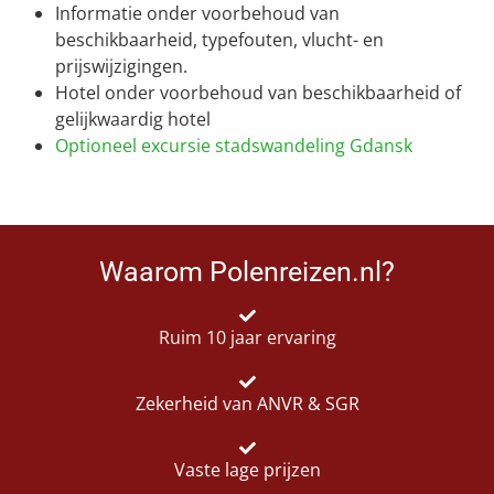
Informatie onder voorbehoud van
beschikbaarheid, typefouten, vlucht- en
prijswijzigingen.
Hotel onder voorbehoud van beschikbaarheid of
gelijkwaardig hotel
Optioneel excursie stadswandeling Gdansk
Waarom Polenreizen.nl?
Ruim 10 jaar ervaring
Zekerheid van ANVR & SGR
Vaste lage prijzen