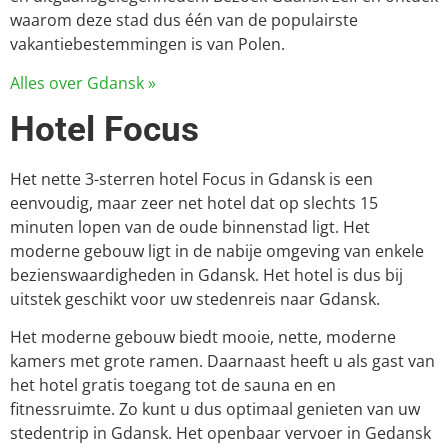
waarom deze stad dus één van de populairste
vakantiebestemmingen is van Polen.
Alles over Gdansk »
Hotel Focus
Het nette 3-sterren hotel Focus in Gdansk is een
eenvoudig, maar zeer net hotel dat op slechts 15
minuten lopen van de oude binnenstad ligt. Het
moderne gebouw ligt in de nabije omgeving van enkele
bezienswaardigheden in Gdansk. Het hotel is dus bij
uitstek geschikt voor uw stedenreis naar Gdansk.
Het moderne gebouw biedt mooie, nette, moderne
kamers met grote ramen. Daarnaast heeft u als gast van
het hotel gratis toegang tot de sauna en en
fitnessruimte. Zo kunt u dus optimaal genieten van uw
stedentrip in Gdansk. Het openbaar vervoer in Gedansk