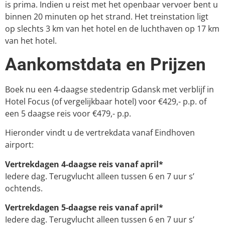
is prima. Indien u reist met het openbaar vervoer bent u
binnen 20 minuten op het strand. Het treinstation ligt
op slechts 3 km van het hotel en de luchthaven op 17 km
van het hotel.
Aankomstdata en Prijzen
Boek nu een 4-daagse stedentrip Gdansk met verblijf in
Hotel Focus (of vergelijkbaar hotel) voor €429,- p.p. of
een 5 daagse reis voor €479,- p.p.
Hieronder vindt u de vertrekdata vanaf Eindhoven
airport:
Vertrekdagen 4-daagse reis vanaf april*
Iedere dag. Terugvlucht alleen tussen 6 en 7 uur s’
ochtends.
Vertrekdagen 5-daagse reis vanaf april*
Iedere dag. Terugvlucht alleen tussen 6 en 7 uur s’