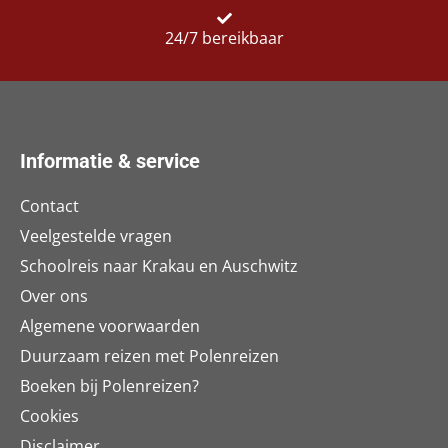
24/7 bereikbaar
Informatie & service
Contact
Veelgestelde vragen
Schoolreis naar Krakau en Auschwitz
Over ons
Algemene voorwaarden
Duurzaam reizen met Polenreizen
Boeken bij Polenreizen?
Cookies
Disclaimer