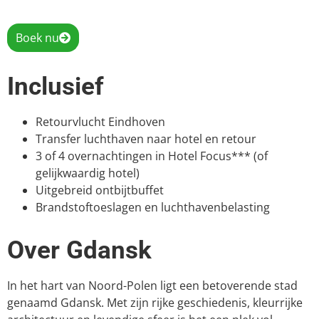
Boek nu
Inclusief
Retourvlucht Eindhoven
Transfer luchthaven naar hotel en retour
3 of 4 overnachtingen in Hotel Focus*** (of
gelijkwaardig hotel)
Uitgebreid ontbijtbuffet
Brandstoftoeslagen en luchthavenbelasting
Over Gdansk
In het hart van Noord-Polen ligt een betoverende stad
genaamd Gdansk. Met zijn rijke geschiedenis, kleurrijke