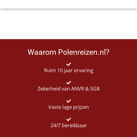
Waarom Polenreizen.nl?
Ruim 10 jaar ervaring
Zekerheid van ANVR & SGR
Vaste lage prijzen
24/7 bereikbaar