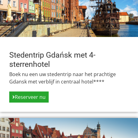
Stedentrip Gdańsk met 4-
sterrenhotel
Boek nu een uw stedentrip naar het prachtige
Gdansk met verblijf in centraal hotel****
Reserveer nu