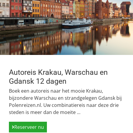
Autoreis Krakau, Warschau en
Gdansk 12 dagen
Boek een autoreis naar het mooie Krakau,
bijzondere Warschau en strandgelegen Gdansk bij
Polenreizen.nl. Uw combinatiereis naar deze drie
steden is meer dan de moeite ...
Reserveer nu