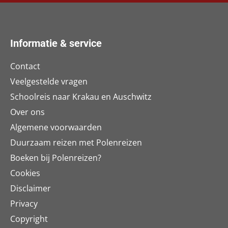
Informatie & service
Contact
Veelgestelde vragen
Schoolreis naar Krakau en Auschwitz
Over ons
Algemene voorwaarden
Duurzaam reizen met Polenreizen
Boeken bij Polenreizen?
Cookies
Disclaimer
Privacy
Copyright