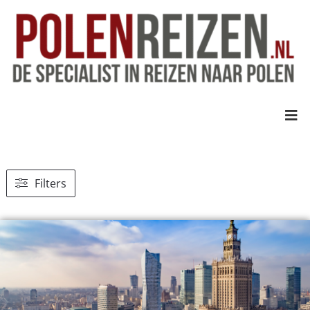
Filters