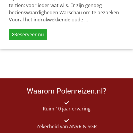
te zien: voor ieder wat wils. Er zijn genoeg
bezienswaardigheden Warschau om te bezoeken.
Vooral het indrukwekkende oude ...
Reserveer nu
Waarom Polenreizen.nl?
Ruim 10 jaar ervaring
Zekerheid van ANVR & SGR