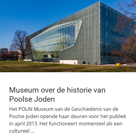
Museum over de historie van
Poolse Joden
Het POLIN Museum van de Geschiedenis van de
Poolse Joden opende haar deuren voor het publiek
in april 2013. Het functioneert momenteel als een
cultureel ...