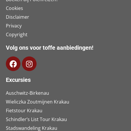
Cookies
Disclaimer
Privacy
Copyright
Volg ons voor toffe aanbiedingen!
Excursies
Auschwitz-Birkenau
Wieliczka Zoutmijnen Krakau
Fietstour Krakau
Schindler’s List Tour Krakau
Stadswandeling Krakau