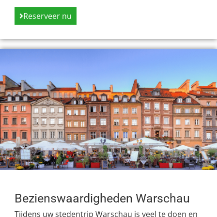
Reserveer nu
Bezienswaardigheden Warschau
Tijdens uw stedentrip Warschau is veel te doen en