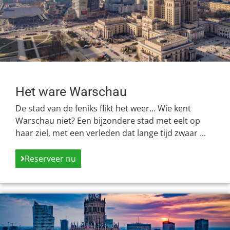
Het ware Warschau
De stad van de feniks flikt het weer… Wie kent
Warschau niet? Een bijzondere stad met eelt op
haar ziel, met een verleden dat lange tijd zwaar ...
Reserveer nu