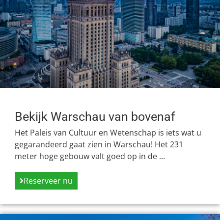
Bekijk Warschau van bovenaf
Het Paleis van Cultuur en Wetenschap is iets wat u
gegarandeerd gaat zien in Warschau! Het 231
meter hoge gebouw valt goed op in de ...
Reserveer nu