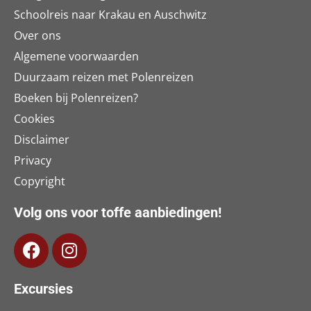
Schoolreis naar Krakau en Auschwitz
Over ons
Algemene voorwaarden
Duurzaam reizen met Polenreizen
Boeken bij Polenreizen?
Cookies
Disclaimer
Privacy
Copyright
Volg ons voor toffe aanbiedingen!
Excursies