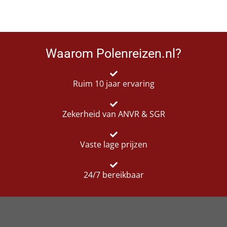
Waarom Polenreizen.nl?
Ruim 10 jaar ervaring
Zekerheid van ANVR & SGR
Vaste lage prijzen
24/7 bereikbaar