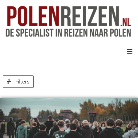
Filters