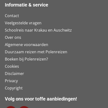
Informatie & service
Contact
Veelgestelde vragen
Schoolreis naar Krakau en Auschwitz
Over ons
Algemene voorwaarden
Duurzaam reizen met Polenreizen
Boeken bij Polenreizen?
Cookies
Disclaimer
Privacy
Copyright
Volg ons voor toffe aanbiedingen!