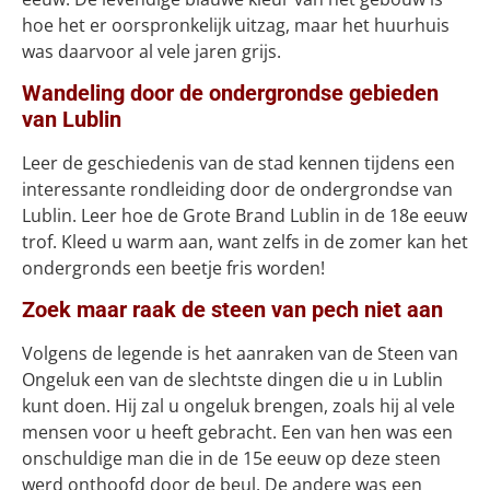
hoe het er oorspronkelijk uitzag, maar het huurhuis
was daarvoor al vele jaren grijs.
Wandeling door de ondergrondse gebieden
van Lublin
Leer de geschiedenis van de stad kennen tijdens een
interessante rondleiding door de ondergrondse van
Lublin. Leer hoe de Grote Brand Lublin in de 18e eeuw
trof. Kleed u warm aan, want zelfs in de zomer kan het
ondergronds een beetje fris worden!
Zoek maar raak de steen van pech niet aan
Volgens de legende is het aanraken van de Steen van
Ongeluk een van de slechtste dingen die u in Lublin
kunt doen. Hij zal u ongeluk brengen, zoals hij al vele
mensen voor u heeft gebracht. Een van hen was een
onschuldige man die in de 15e eeuw op deze steen
werd onthoofd door de beul. De andere was een