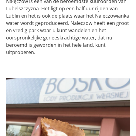
Nałęczów is een van de beroemdste kuuroorden van
Lubelszczyzna. Het ligt op een half uur rijden van
Lublin en het is ook de plaats waar het Naleczowianka
water wordt geproduceerd. Naleczow heeft een groot
en vredig park waar u kunt wandelen en het
oorspronkelijke geneeskrachtige water, dat nu
beroemd is geworden in het hele land, kunt
uitproberen.