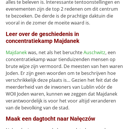
alles te beleven is. Interessante tentoonstellingen en
evenementen zijn de top 2 redenen om dit centrum
te bezoeken. De derde is de prachtige daktuin die
vooral in de zomer de moeite waard is.
Leer over de geschiedenis in
concentratiekamp Majdanek
Majdanek
was, net als het beruchte
Auschwitz
, een
concentratiekamp waar tienduizenden mensen op
brute wijze zijn vermoord. De meesten van hen waren
Joden. Er zijn geen woorden om te beschrijven hoe
verschrikkelijk deze plaats is… Gezien het feit dat de
meerderheid van de inwoners van Lublin vóór de
WOII Joden waren, kunnen we zeggen dat Majdanek
verantwoordelijk is voor het voor altijd veranderen
van de bevolking van de stad.
Maak een dagtocht naar Nałęczów