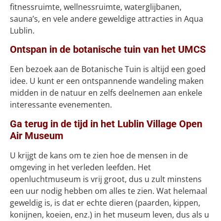
fitnessruimte, wellnessruimte, waterglijbanen,
sauna’s, en vele andere geweldige attracties in Aqua
Lublin.
Ontspan in de botanische tuin van het UMCS
Een bezoek aan de Botanische Tuin is altijd een goed
idee. U kunt er een ontspannende wandeling maken
midden in de natuur en zelfs deelnemen aan enkele
interessante evenementen.
Ga terug in de tijd in het Lublin Village Open
Air Museum
U krijgt de kans om te zien hoe de mensen in de
omgeving in het verleden leefden. Het
openluchtmuseum is vrij groot, dus u zult minstens
een uur nodig hebben om alles te zien. Wat helemaal
geweldig is, is dat er echte dieren (paarden, kippen,
konijnen, koeien, enz.) in het museum leven, dus als u