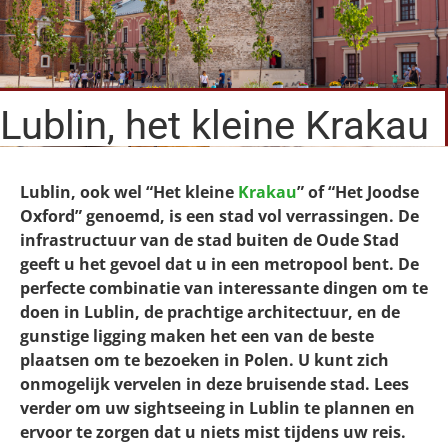
Lublin, het kleine Krakau
Lublin, ook wel “Het kleine
Krakau
” of “Het Joodse
Oxford” genoemd, is een stad vol verrassingen. De
infrastructuur van de stad buiten de Oude Stad
geeft u het gevoel dat u in een metropool bent.
De
perfecte combinatie van interessante dingen om te
doen in Lublin, de prachtige architectuur, en de
gunstige ligging maken het een van de beste
plaatsen om te bezoeken in Polen.
U kunt zich
onmogelijk vervelen in deze bruisende stad. Lees
verder om uw sightseeing in Lublin te plannen en
ervoor te zorgen dat u niets mist tijdens uw reis.