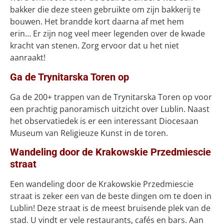
bakker die deze steen gebruikte om zijn bakkerij te
bouwen. Het brandde kort daarna af met hem
erin… Er zijn nog veel meer legenden over de kwade
kracht van stenen. Zorg ervoor dat u het niet
aanraakt!
Ga de Trynitarska Toren op
Ga de 200+ trappen van de Trynitarska Toren op voor
een prachtig panoramisch uitzicht over Lublin. Naast
het observatiedek is er een interessant Diocesaan
Museum van Religieuze Kunst in de toren.
Wandeling door de Krakowskie Przedmiescie
straat
Een wandeling door de Krakowskie Przedmiescie
straat is zeker een van de beste dingen om te doen in
Lublin! Deze straat is de meest bruisende plek van de
stad. U vindt er vele restaurants, cafés en bars. Aan