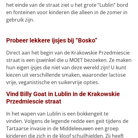
het einde van de straat ziet u het grote “Lublin” bord
en fonteinen voor kinderen die alleen in de zomer in
gebruik zijn.
Probeer lekkere ijsjes bij “Bosko”
Direct aan het begin van de Krakowskie Przedmiescie
straat is een ijswinkel die u MOET bezoeken. Ze maken
hun eigen ijsjes die niet van deze wereld zijn! U kunt
kiezen uit verschillende smaken, waaronder lactose
vrije, veganistische en suikervrije opties.
Vind Billy Goat in Lublin in de Krakowskie
Przedmiescie straat
In het wapen van Lublin is een bokkengeit te
vinden. Volgens de legende redde een geit tijdens de
Tartaarse invasie in de Middeleeuwen een groep
kinderen die zich in de kloof schuilhielden. Zij heeft