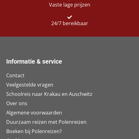
Vaste lage prijzen
24/7 bereikbaar
Informatie & service
Contact
Veelgestelde vragen
Schoolreis naar Krakau en Auschwitz
Over ons
Algemene voorwaarden
Duurzaam reizen met Polenreizen
Boeken bij Polenreizen?