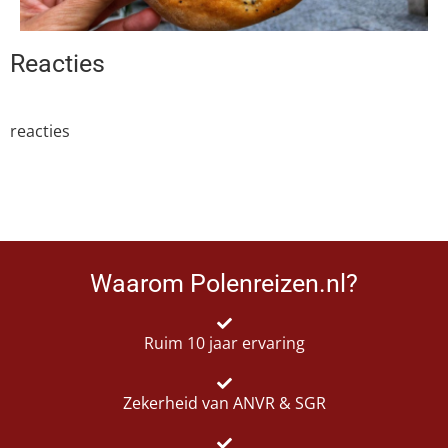
Reacties
reacties
Waarom Polenreizen.nl?
Ruim 10 jaar ervaring
Zekerheid van ANVR & SGR