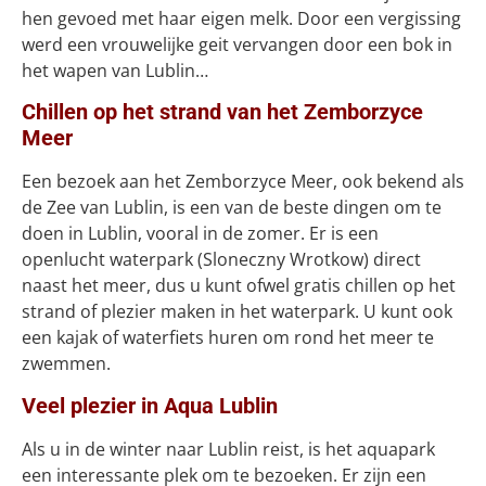
hen gevoed met haar eigen melk. Door een vergissing
werd een vrouwelijke geit vervangen door een bok in
het wapen van Lublin…
Chillen op het strand van het Zemborzyce
Meer
Een bezoek aan het Zemborzyce Meer, ook bekend als
de Zee van Lublin, is een van de beste dingen om te
doen in Lublin, vooral in de zomer. Er is een
openlucht waterpark (Sloneczny Wrotkow) direct
naast het meer, dus u kunt ofwel gratis chillen op het
strand of plezier maken in het waterpark. U kunt ook
een kajak of waterfiets huren om rond het meer te
zwemmen.
Veel plezier in Aqua Lublin
Als u in de winter naar Lublin reist, is het aquapark
een interessante plek om te bezoeken. Er zijn een