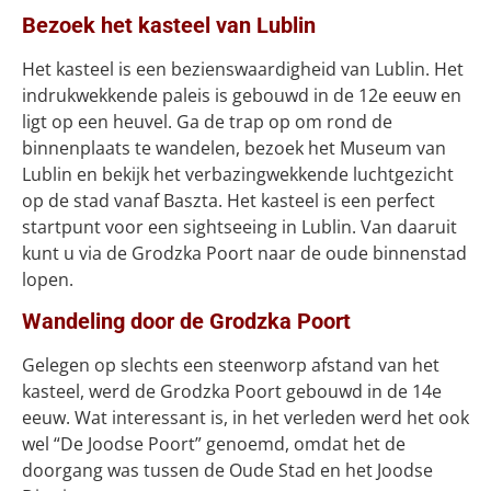
Bezoek het kasteel van Lublin
Het kasteel is een bezienswaardigheid van Lublin. Het
indrukwekkende paleis is gebouwd in de 12e eeuw en
ligt op een heuvel. Ga de trap op om rond de
binnenplaats te wandelen, bezoek het Museum van
Lublin en bekijk het verbazingwekkende luchtgezicht
op de stad vanaf Baszta. Het kasteel is een perfect
startpunt voor een sightseeing in Lublin. Van daaruit
kunt u via de Grodzka Poort naar de oude binnenstad
lopen.
Wandeling door de Grodzka Poort
Gelegen op slechts een steenworp afstand van het
kasteel, werd de Grodzka Poort gebouwd in de 14e
eeuw. Wat interessant is, in het verleden werd het ook
wel “De Joodse Poort” genoemd, omdat het de
doorgang was tussen de Oude Stad en het Joodse