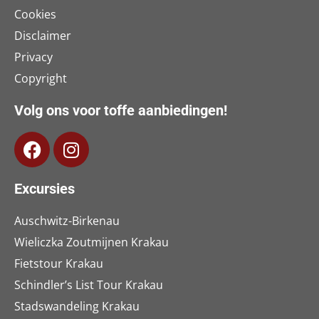
Cookies
Disclaimer
Privacy
Copyright
Volg ons voor toffe aanbiedingen!
Excursies
Auschwitz-Birkenau
Wieliczka Zoutmijnen Krakau
Fietstour Krakau
Schindler’s List Tour Krakau
Stadswandeling Krakau