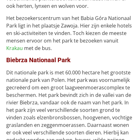
ook herten, lynxen en wolven voor.
Het bezoekerscentrum van het Babia Góra Nationaal
Park ligt in het plaatsje Zawoja. Hier zijn enkele hotels
en ski-activiteiten te vinden. Toch kiezen de meeste
mensen ervoor om het park te bezoeken vanuit
Krakau
met de bus.
Biebrza Nationaal Park
Dit nationale park is met 60.000 hectare het grootste
nationale park van Polen. Het park was voornamelijk
gecreëerd om een groot laagveenmoerascomplex te
beschermen. Het park bevindt zich in de vallei van de
rivier Biebrza, vandaar ook de naam van het park. In
het park zijn veel verschillende soorten grond te
vinden zoals elzenbronsbossen, hoogvenen, vochtige
graslanden en zeggenmoerassen. Daarnaast wonen
er ook veel verschillende soorten dieren. Hierbij kan