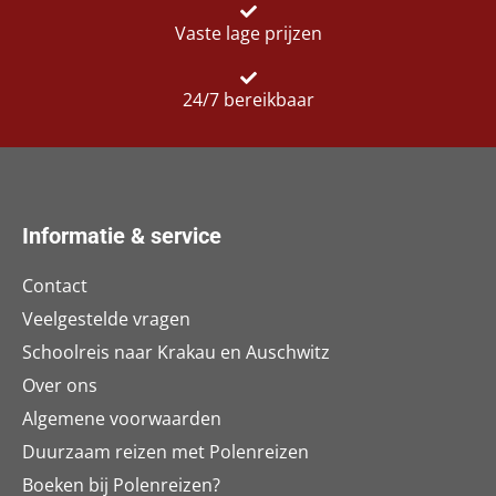
Vaste lage prijzen
24/7 bereikbaar
Informatie & service
Contact
Veelgestelde vragen
Schoolreis naar Krakau en Auschwitz
Over ons
Algemene voorwaarden
Duurzaam reizen met Polenreizen
Boeken bij Polenreizen?