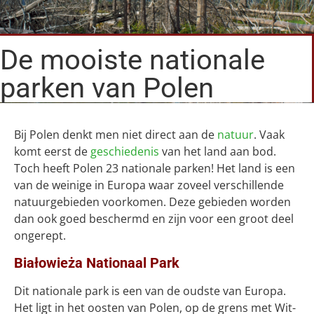
De mooiste nationale
parken van Polen
Bij Polen denkt men niet direct aan de
natuur
. Vaak
komt eerst de
geschiedenis
van het land aan bod.
Toch heeft Polen 23 nationale parken! Het land is een
van de weinige in Europa waar zoveel verschillende
natuurgebieden voorkomen. Deze gebieden worden
dan ook goed beschermd en zijn voor een groot deel
ongerept.
Białowieża Nationaal Park
Dit nationale park is een van de oudste van Europa.
Het ligt in het oosten van Polen, op de grens met Wit-