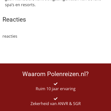
spa’s en resorts.
Reacties
reacties
Waarom Polenreizen.nl?
Ruim 10 jaar ervaring
Zekerheid van ANVR & SGR