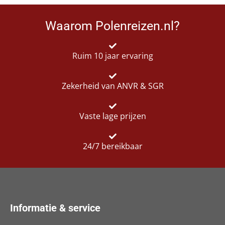
Waarom Polenreizen.nl?
Ruim 10 jaar ervaring
Zekerheid van ANVR & SGR
Vaste lage prijzen
24/7 bereikbaar
Informatie & service