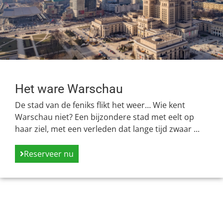
Het ware Warschau
De stad van de feniks flikt het weer… Wie kent
Warschau niet? Een bijzondere stad met eelt op
haar ziel, met een verleden dat lange tijd zwaar ...
Reserveer nu