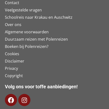
Contact
Veelgestelde vragen
Schoolreis naar Krakau en Auschwitz
Over ons
Algemene voorwaarden
Duurzaam reizen met Polenreizen
Boeken bij Polenreizen?
Cookies
Disclaimer
Privacy
Copyright
Volg ons voor toffe aanbiedingen!