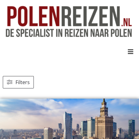
Filters