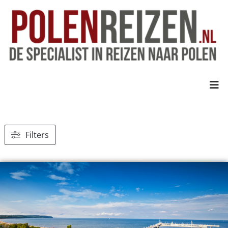
Filters