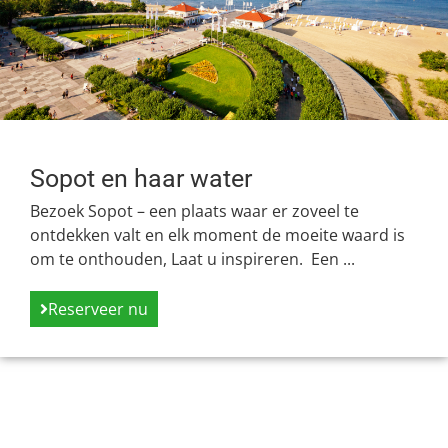
Sopot en haar water
Bezoek Sopot – een plaats waar er zoveel te
ontdekken valt en elk moment de moeite waard is
om te onthouden, Laat u inspireren. Een ...
Reserveer nu