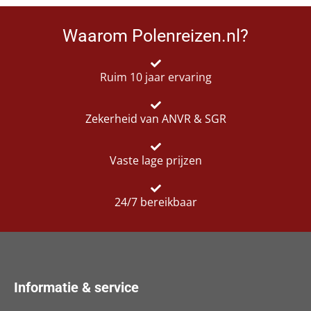
Waarom Polenreizen.nl?
Ruim 10 jaar ervaring
Zekerheid van ANVR & SGR
Vaste lage prijzen
24/7 bereikbaar
Informatie & service