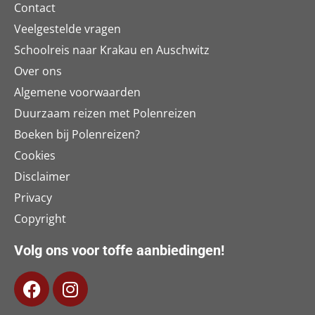
Contact
Veelgestelde vragen
Schoolreis naar Krakau en Auschwitz
Over ons
Algemene voorwaarden
Duurzaam reizen met Polenreizen
Boeken bij Polenreizen?
Cookies
Disclaimer
Privacy
Copyright
Volg ons voor toffe aanbiedingen!