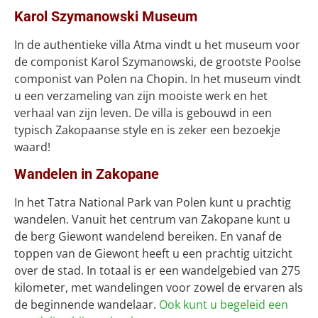
Karol Szymanowski Museum
In de authentieke villa Atma vindt u het museum voor
de componist Karol Szymanowski, de grootste Poolse
componist van Polen na Chopin. In het museum vindt
u een verzameling van zijn mooiste werk en het
verhaal van zijn leven. De villa is gebouwd in een
typisch Zakopaanse style en is zeker een bezoekje
waard!
Wandelen in Zakopane
In het Tatra National Park van Polen kunt u prachtig
wandelen. Vanuit het centrum van Zakopane kunt u
de berg Giewont wandelend bereiken. En vanaf de
toppen van de Giewont heeft u een prachtig uitzicht
over de stad. In totaal is er een wandelgebied van 275
kilometer, met wandelingen voor zowel de ervaren als
de beginnende wandelaar.
Ook kunt u begeleid een