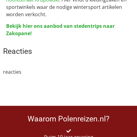
sportwinkels waar de nodige wintersport artikelen
worden verkocht.
Bekijk hier ons aanbod van stedentrips naar
Zakopane!
Reacties
reacties
Waarom Polenreizen.nl?
Ruim 10 jaar ervaring