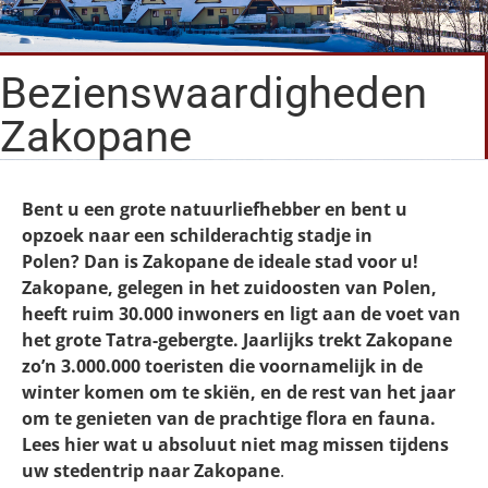
Bezienswaardigheden
Zakopane
Bent u een grote natuurliefhebber en bent u
opzoek naar een schilderachtig stadje in
Polen? Dan is Zakopane de ideale stad voor u!
Zakopane, gelegen in het zuidoosten van Polen,
heeft ruim 30.000 inwoners en ligt aan de voet van
het grote Tatra-gebergte. Jaarlijks trekt Zakopane
zo’n 3.000.000 toeristen die voornamelijk in de
winter komen om te skiën, en de rest van het jaar
om te genieten van de prachtige flora en fauna.
Lees hier wat u absoluut niet mag missen tijdens
uw stedentrip naar Zakopane
.