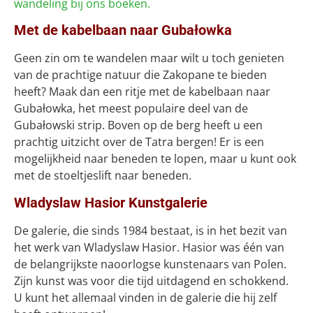
wandeling bij ons boeken.
Met de kabelbaan naar Gubałowka
Geen zin om te wandelen maar wilt u toch genieten
van de prachtige natuur die Zakopane te bieden
heeft? Maak dan een ritje met de kabelbaan naar
Gubałowka, het meest populaire deel van de
Gubałowski strip. Boven op de berg heeft u een
prachtig uitzicht over de Tatra bergen! Er is een
mogelijkheid naar beneden te lopen, maar u kunt ook
met de stoeltjeslift naar beneden.
Wladyslaw Hasior Kunstgalerie
De galerie, die sinds 1984 bestaat, is in het bezit van
het werk van Wladyslaw Hasior. Hasior was één van
de belangrijkste naoorlogse kunstenaars van Polen.
Zijn kunst was voor die tijd uitdagend en schokkend.
U kunt het allemaal vinden in de galerie die hij zelf