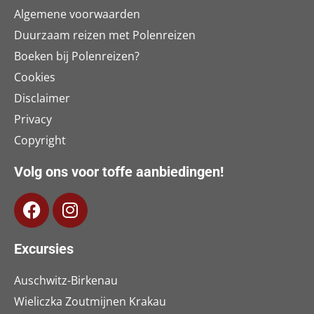
Algemene voorwaarden
Duurzaam reizen met Polenreizen
Boeken bij Polenreizen?
Cookies
Disclaimer
Privacy
Copyright
Volg ons voor toffe aanbiedingen!
Excursies
Auschwitz-Birkenau
Wieliczka Zoutmijnen Krakau