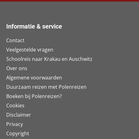
Informatie & service
Contact
Veelgestelde vragen
Schoolreis naar Krakau en Auschwitz
Over ons
Algemene voorwaarden
Duurzaam reizen met Polenreizen
Boeken bij Polenreizen?
Cookies
Disclaimer
Privacy
Copyright