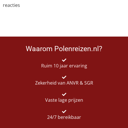
reacties
Waarom Polenreizen.nl?
Ruim 10 jaar ervaring
Zekerheid van ANVR & SGR
Vaste lage prijzen
24/7 bereikbaar