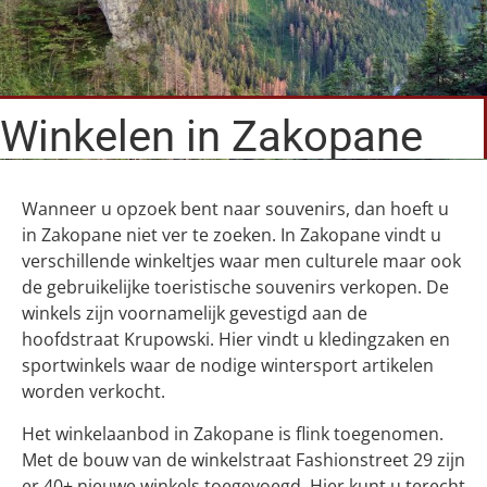
Winkelen in Zakopane
Wanneer u opzoek bent naar souvenirs, dan hoeft u
in Zakopane niet ver te zoeken. In Zakopane vindt u
verschillende winkeltjes waar men culturele maar ook
de gebruikelijke toeristische souvenirs verkopen. De
winkels zijn voornamelijk gevestigd aan de
hoofdstraat Krupowski. Hier vindt u kledingzaken en
sportwinkels waar de nodige wintersport artikelen
worden verkocht.
Het winkelaanbod in Zakopane is flink toegenomen.
Met de bouw van de winkelstraat Fashionstreet 29 zijn
er 40+ nieuwe winkels toegevoegd. Hier kunt u terecht