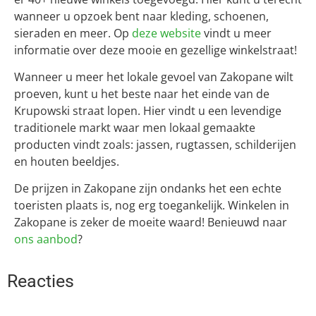
wanneer u opzoek bent naar kleding, schoenen,
sieraden en meer. Op
deze website
vindt u meer
informatie over deze mooie en gezellige winkelstraat!
Wanneer u meer het lokale gevoel van Zakopane wilt
proeven, kunt u het beste naar het einde van de
Krupowski straat lopen. Hier vindt u een levendige
traditionele markt waar men lokaal gemaakte
producten vindt zoals: jassen, rugtassen, schilderijen
en houten beeldjes.
De prijzen in Zakopane zijn ondanks het een echte
toeristen plaats is, nog erg toegankelijk. Winkelen in
Zakopane is zeker de moeite waard! Benieuwd naar
ons aanbod
?
Reacties