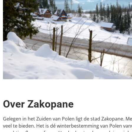
Over Zakopane
Gelegen in het Zuiden van Polen ligt de stad Zakopane. M
veel te bieden. Het is dé winterbestemming van Polen 