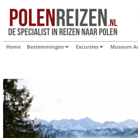
Home
Bestemmingen
Excursies
Museum Au