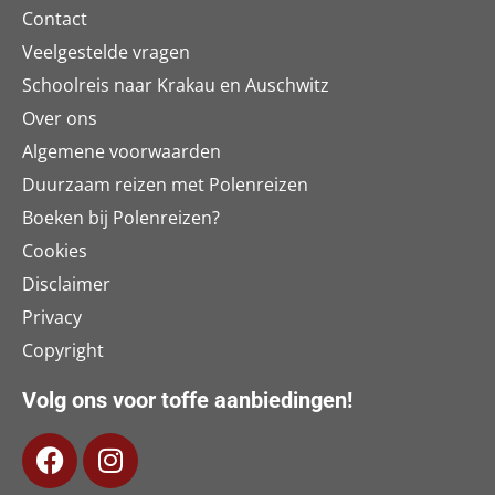
Contact
Veelgestelde vragen
Schoolreis naar Krakau en Auschwitz
Over ons
Algemene voorwaarden
Duurzaam reizen met Polenreizen
Boeken bij Polenreizen?
Cookies
Disclaimer
Privacy
Copyright
Volg ons voor toffe aanbiedingen!