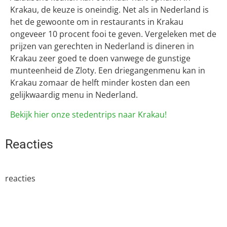
Krakau, de keuze is oneindig. Net als in Nederland is
het de gewoonte om in restaurants in Krakau
ongeveer 10 procent fooi te geven. Vergeleken met de
prijzen van gerechten in Nederland is dineren in
Krakau zeer goed te doen vanwege de gunstige
munteenheid de Zloty. Een driegangenmenu kan in
Krakau zomaar de helft minder kosten dan een
gelijkwaardig menu in Nederland.
Bekijk hier onze stedentrips naar Krakau!
Reacties
reacties