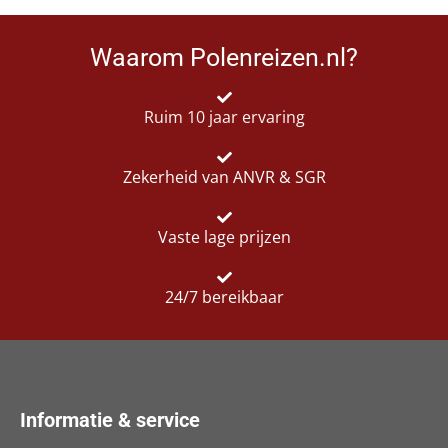
Waarom Polenreizen.nl?
Ruim 10 jaar ervaring
Zekerheid van ANVR & SGR
Vaste lage prijzen
24/7 bereikbaar
Informatie & service