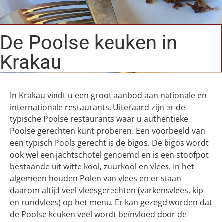
De Poolse keuken in
Krakau
In Krakau vindt u een groot aanbod aan nationale en
internationale restaurants. Uiteraard zijn er de
typische Poolse restaurants waar u authentieke
Poolse gerechten kunt proberen. Een voorbeeld van
een typisch Pools gerecht is de bigos. De bigos wordt
ook wel een jachtschotel genoemd en is een stoofpot
bestaande uit witte kool, zuurkool en vlees. In het
algemeen houden Polen van vlees en er staan
daarom altijd veel vleesgerechten (varkensvlees, kip
en rundvlees) op het menu. Er kan gezegd worden dat
de Poolse keuken veel wordt beïnvloed door de