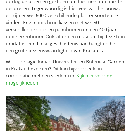
oorlog de bloemen gestolen om hiermee hun huis te
decoreren. Tegenwoordig is hier veel van herbouwd
en zijn er wel 6000 verschillende plantensoorten te
vinden. Er zijn ook broeikassen met wel 50
verschillende soorten palmbomen en een 400 jaar
oude eikenboom. Ook zit er een museum bij deze tuin
omdat er een flinke geschiedenis aan hangt en het
een grote bezienswaardigheid van Krakau is.
Wilt u de Jagiellonian Universiteit en Botenical Garden
in Krakau bezoeken? Dit kan bijvoorbeeld in
combinatie met een stedentrip!
Kijk hier voor de
mogelijkheden.