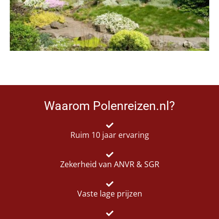
Waarom Polenreizen.nl?
Ruim 10 jaar ervaring
Zekerheid van ANVR & SGR
Vaste lage prijzen