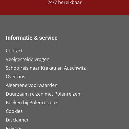
24/7 bereikbaar
Informatie & service
Contact
Veelgestelde vragen
Schoolreis naar Krakau en Auschwitz
Over ons
Algemene voorwaarden
Duurzaam reizen met Polenreizen
Boeken bij Polenreizen?
Cookies
Disclaimer
Privacy