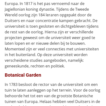
Europa. In 1817 is het pas vernoemd naar de
Jagiellonian koning dynastie. Tijdens de Tweede
Wereld oorlog zijn 184 leraren opgepakt door de
Duitsers en naar concentratie kampen gebracht. De
universiteit is toen gesloten en dichtgebleven tijdens
de rest van de oorlog. Hierna zijn er verschillende
projecten geweest om de universiteit weer goed te
laten lopen en er nieuwe delen bij te bouwen.
Momenteel zijn er veel connecties met universiteiten
in het buitenland. Op deze universiteit worden
verscheidene studies aangeboden, namelijk:
geneeskunde, rechten en politiek.
Botanical Garden
In 1783 besloot de rector van de universiteit om een
tuin te laten aanleggen op het terrein. Voor de oorlog
behoorde het tot een van de grootste Botanische
tuinen van Europa. Helaas hebben veel Duitsers in de