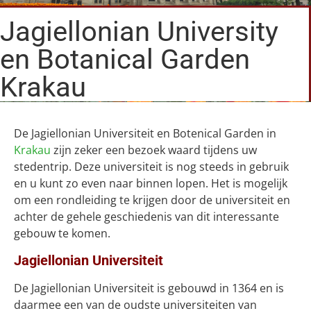
Jagiellonian University
en Botanical Garden
Krakau
De Jagiellonian Universiteit en Botenical Garden in
Krakau
zijn zeker een bezoek waard tijdens uw
stedentrip. Deze universiteit is nog steeds in gebruik
en u kunt zo even naar binnen lopen. Het is mogelijk
om een rondleiding te krijgen door de universiteit en
achter de gehele geschiedenis van dit interessante
gebouw te komen.
Jagiellonian Universiteit
De Jagiellonian Universiteit is gebouwd in 1364 en is
daarmee een van de oudste universiteiten van