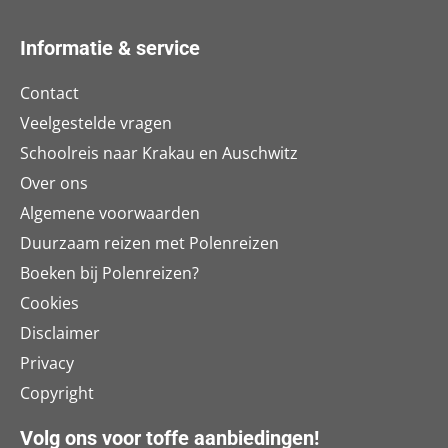
Informatie & service
Contact
Veelgestelde vragen
Schoolreis naar Krakau en Auschwitz
Over ons
Algemene voorwaarden
Duurzaam reizen met Polenreizen
Boeken bij Polenreizen?
Cookies
Disclaimer
Privacy
Copyright
Volg ons voor toffe aanbiedingen!