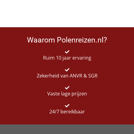
Waarom Polenreizen.nl?
Ruim 10 jaar ervaring
Zekerheid van ANVR & SGR
Vaste lage prijzen
24/7 bereikbaar