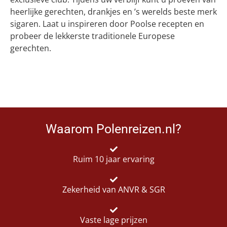
heerlijke gerechten, drankjes en ’s werelds beste merk
sigaren. Laat u inspireren door Poolse recepten en
probeer de lekkerste traditionele Europese
gerechten.
Waarom Polenreizen.nl?
Ruim 10 jaar ervaring
Zekerheid van ANVR & SGR
Vaste lage prijzen