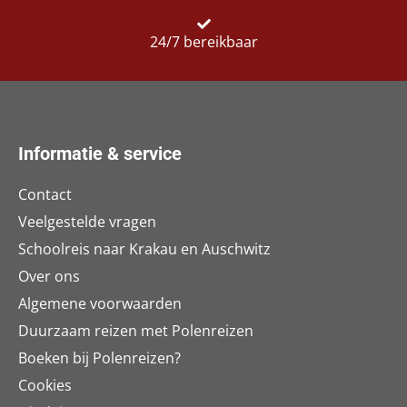
24/7 bereikbaar
Informatie & service
Contact
Veelgestelde vragen
Schoolreis naar Krakau en Auschwitz
Over ons
Algemene voorwaarden
Duurzaam reizen met Polenreizen
Boeken bij Polenreizen?
Cookies