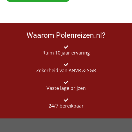
Waarom Polenreizen.nl?
Ruim 10 jaar ervaring
Zekerheid van ANVR & SGR
Vaste lage prijzen
24/7 bereikbaar