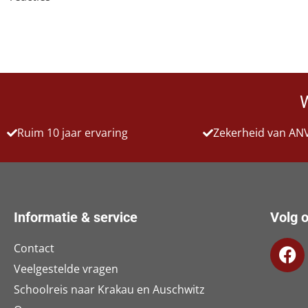
Ruim 10 jaar ervaring
Zekerheid van AN
Informatie & service
Volg o
Contact
Veelgestelde vragen
Schoolreis naar Krakau en Auschwitz