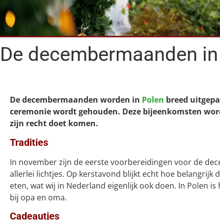
De decembermaanden in
De decembermaanden worden in
Polen
breed uitgepa
ceremonie wordt gehouden. Deze bijeenkomsten worde
zijn recht doet komen.
Tradities
In november zijn de eerste voorbereidingen voor de d
allerlei lichtjes. Op kerstavond blijkt echt hoe belangrijk
eten, wat wij in Nederland eigenlijk ook doen. In Polen i
bij opa en oma.
Cadeautjes