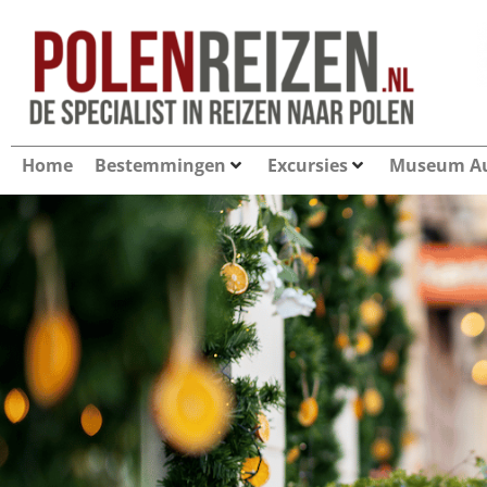
Home
Bestemmingen
Excursies
Museum Au