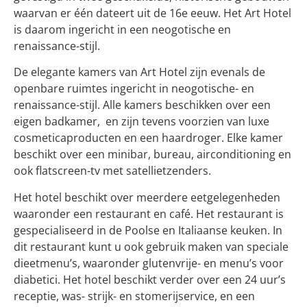
waarvan er één dateert uit de 16e eeuw. Het Art Hotel
is daarom ingericht in een neogotische en
renaissance-stijl.
De elegante kamers van Art Hotel zijn evenals de
openbare ruimtes ingericht in neogotische- en
renaissance-stijl. Alle kamers beschikken over een
eigen badkamer, en zijn tevens voorzien van luxe
cosmeticaproducten en een haardroger. Elke kamer
beschikt over een minibar, bureau, airconditioning en
ook flatscreen-tv met satellietzenders.
Het hotel beschikt over meerdere eetgelegenheden
waaronder een restaurant en café. Het restaurant is
gespecialiseerd in de Poolse en Italiaanse keuken. In
dit restaurant kunt u ook gebruik maken van speciale
dieetmenu’s, waaronder glutenvrije- en menu’s voor
diabetici. Het hotel beschikt verder over een 24 uur’s
receptie, was- strijk- en stomerijservice, en een