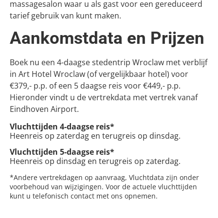
massagesalon waar u als gast voor een gereduceerd
tarief gebruik van kunt maken.
Aankomstdata en Prijzen
Boek nu een 4-daagse stedentrip Wroclaw met verblijf
in Art Hotel Wroclaw (of vergelijkbaar hotel) voor
€379,- p.p. of een 5 daagse reis voor €449,- p.p.
Hieronder vindt u de vertrekdata met vertrek vanaf
Eindhoven Airport.
Vluchttijden 4-daagse reis*
Heenreis op zaterdag en terugreis op dinsdag.
Vluchttijden 5-daagse reis*
Heenreis op dinsdag en terugreis op zaterdag.
*Andere vertrekdagen op aanvraag, Vluchtdata zijn onder
voorbehoud van wijzigingen. Voor de actuele vluchttijden
kunt u telefonisch contact met ons opnemen.