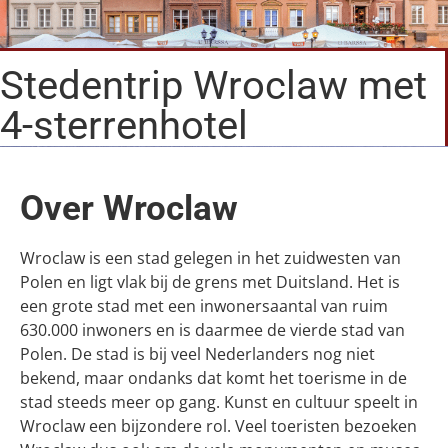
Stedentrip Wroclaw met
4-sterrenhotel
Over Wroclaw
Wroclaw is een stad gelegen in het zuidwesten van
Polen en ligt vlak bij de grens met Duitsland. Het is
een grote stad met een inwonersaantal van ruim
630.000 inwoners en is daarmee de vierde stad van
Polen. De stad is bij veel Nederlanders nog niet
bekend, maar ondanks dat komt het toerisme in de
stad steeds meer op gang. Kunst en cultuur speelt in
Wroclaw een bijzondere rol. Veel toeristen bezoeken