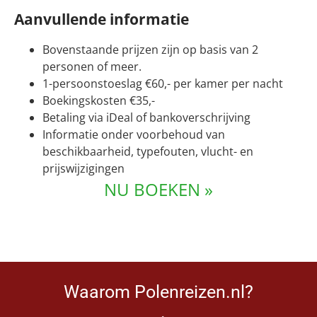
Aanvullende informatie
Bovenstaande prijzen zijn op basis van 2
personen of meer.
1-persoonstoeslag €60,- per kamer per nacht
Boekingskosten €35,-
Betaling via iDeal of bankoverschrijving
Informatie onder voorbehoud van
beschikbaarheid, typefouten, vlucht- en
prijswijzigingen
NU BOEKEN »
Waarom Polenreizen.nl?