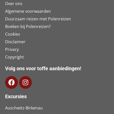
Over ons
Algemene voorwaarden
Duurzaam reizen met Polenreizen
Boeken bij Polenreizen?
Cookies
Disclaimer
Privacy
Copyright
Volg ons voor toffe aanbiedingen!
Excursies
Auschwitz-Birkenau