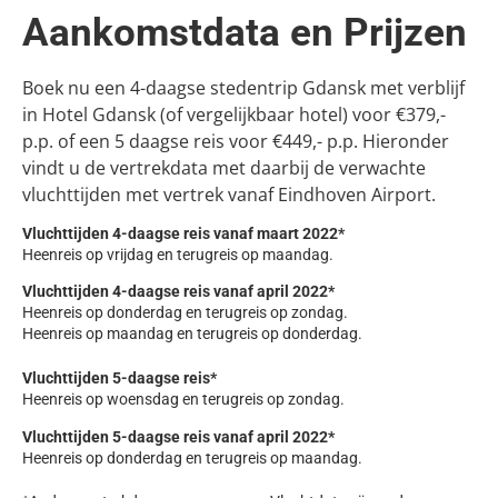
Aankomstdata en Prijzen
Boek nu een 4-daagse stedentrip Gdansk met verblijf
in Hotel Gdansk (of vergelijkbaar hotel) voor €379,-
p.p. of een 5 daagse reis voor €449,- p.p. Hieronder
vindt u de vertrekdata met daarbij de verwachte
vluchttijden met vertrek vanaf Eindhoven Airport.
Vluchttijden 4-daagse reis vanaf maart 2022*
Heenreis op vrijdag en terugreis op maandag.
Vluchttijden 4-daagse reis vanaf april 2022*
Heenreis op donderdag en terugreis op zondag.
Heenreis op maandag en terugreis op donderdag.
Vluchttijden 5-daagse reis*
Heenreis op woensdag en terugreis op zondag.
Vluchttijden 5-daagse reis vanaf april 2022*
Heenreis op donderdag en terugreis op maandag.