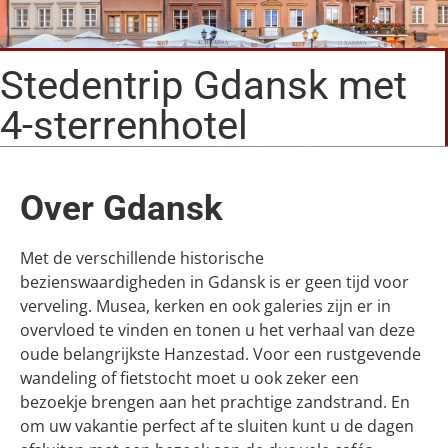
Stedentrip Gdansk met
4-sterrenhotel
Over Gdansk
Met de verschillende historische
bezienswaardigheden in Gdansk is er geen tijd voor
verveling. Musea, kerken en ook galeries zijn er in
overvloed te vinden en tonen u het verhaal van deze
oude belangrijkste Hanzestad. Voor een rustgevende
wandeling of fietstocht moet u ook zeker een
bezoekje brengen aan het prachtige zandstrand. En
om uw vakantie perfect af te sluiten kunt u de dagen