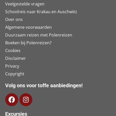
Veelgestelde vragen
Schoolreis naar Krakau en Auschwitz
Over ons
Algemene voorwaarden
Duurzaam reizen met Polenreizen
Boeken bij Polenreizen?
Cookies
Disclaimer
Privacy
Copyright
Volg ons voor toffe aanbiedingen!
Excursies