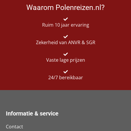
Waarom Polenreizen.nl?
Ruim 10 jaar ervaring
Zekerheid van ANVR & SGR
Vaste lage prijzen
24/7 bereikbaar
Informatie & service
Contact