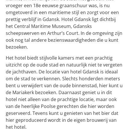
vroeger een 18e eeuwse graanschuur was, is nu
omgetoverd in een maritieme stijl en zorgt voor een
prettig verblijf in Gdansk. Hotel Gdansk ligt dichtbij
het Central Maritime Museum, Gdansks
scheepswerven en Arthur’s Court. In de omgeving zijn
ook nog tal andere bezienswaardigheden die u kunt
bezoeken.
Het hotel biedt stijlvolle kamers met een prachtig
uitzicht op de oude stad en natuurlijk niet te vergeten
de jachthaven. De locatie van hotel Gdansk is ideaal
om de stad te verkennen. Slechts honderden meters
bent u verwijdert van de oude binnenstad, hier kunt u
de Mariakerk bezoeken. Daarnaast geniet u in dit
hotel niet alleen van de prachtige locatie, maar ook
van de heerlijke Poolse gerechten die hier worden
geserveerd. Tevens kunt u genieten van het bier dat
hier geproduceerd wordt in de eigen brouwerij van
het hotel.